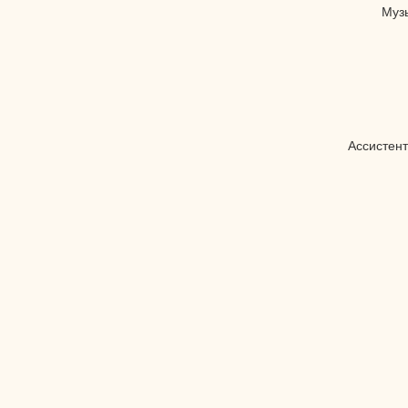
Муз
Ассистент