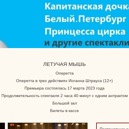
ЛЕТУЧАЯ МЫШЬ
Оперетта
Оперетта в трех действиях Иоганна Штрауса (12+)
Премьера состоялась 17 марта 2023 года
Продолжительность спектакля 2 часа 40 минут с одним антрактом
Большой зал
Билеты в кассе