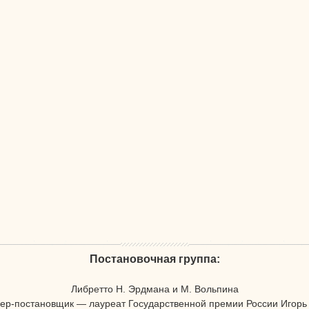
Постановочная группа:
Либретто Н. Эрдмана и М. Вольпина
ер-постановщик — лауреат Государственной премии России Игорь