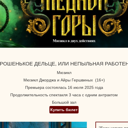
РОШЕНЬКОЕ ДЕЛЬЦЕ, ИЛИ НЕПЫЛЬНАЯ РАБОТЕ
Мюзикл
Мюзикл Джорджа и Айры Гершвиных (16+)
Премьера состоялась 16 июля 2025 года
Продолжительность спектакля 3 часа с одним антрактом
Большой зал
Купить билет