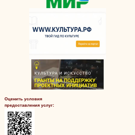
Оценить условия
предоставления услуг: