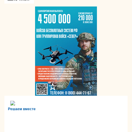
Решаем вместе