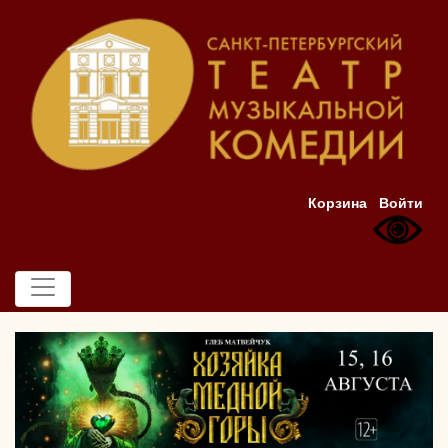
Корзина
Войти