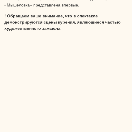
«Мышеловка» представлена впервые.
! Обращаем ваше внимание, что в спектакле
демонстрируются сцены курения, являющиеся частью
художественного замысла.