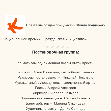
С
пектакль создан при участии Фонда поддержки
национальной премии «Гражданская инициатива».
Постановочная группа:
по мотивам одноименной пьесы Агаты Кристи
либретто Ольги Ивановой, стихи Лилит Гулакян
Режиссер-постановщик – Николай Покотыло
Музыкальный руководитель – заслуженный артист
России Андрей Алексеев
Дирижер – Аллаяр Латыпов
Художник-постановщик – Сергей Новиков
Балетмейстер – Марина Суконцева
Художник по свету – Денис Солнцев