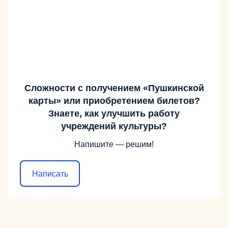
Сложности с получением «Пушкинской
карты» или приобретением билетов?
Знаете, как улучшить работу
учреждений культуры?
Напишите — решим!
Написать