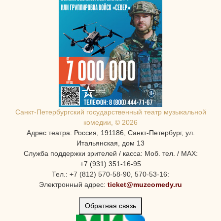
Санкт-Петербургcкий государственный театр музыкальной
комедии, © 2026
Адрес театра: Россия, 191186, Санкт-Петербург, ул.
Итальянская, дом 13
Служба поддержки зрителей / касса: Моб. тел. / MAX:
+7 (931) 351-16-95
Тел.: +7 (812) 570-58-90, 570-53-16:
Электронный адрес:
ticket@muzcomedy.ru
Обратная связь