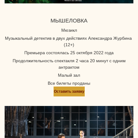
МЫШЕЛОВКА
Мюзикл
Музыкальный детектив в двух действиях Александра Журбина
(12+)
Премьера состоялась 25 октября 2022 года
Продолжительность спектакля 2 часа 20 минут с одним
антрактом
Малый зал
Все билеты проданы
Оставить заявку