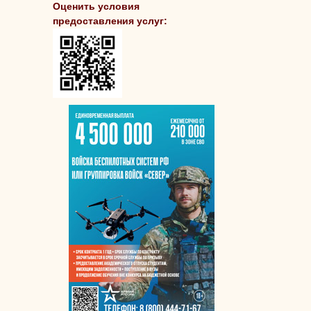
Оценить условия
предоставления услуг: