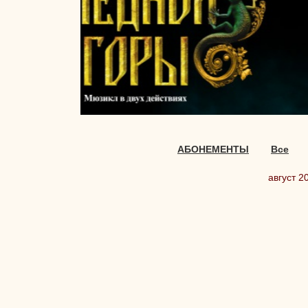
АБОНЕМЕНТЫ
Все
август 2