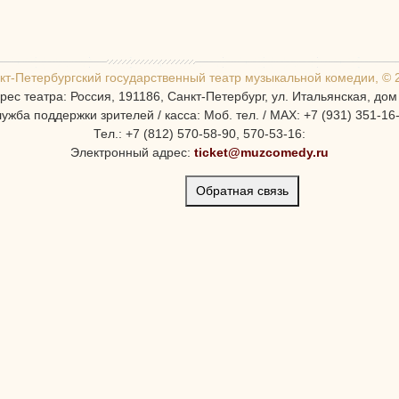
кт-Петербургcкий государственный театр музыкальной комедии, © 
рес театра: Россия, 191186, Санкт-Петербург, ул. Итальянская, дом
ужба поддержки зрителей / касса: Моб. тел. / MAX: +7 (931) 351-16
Тел.: +7 (812) 570-58-90, 570-53-16:
Электронный адрес:
ticket@muzcomedy.ru
Обратная связь