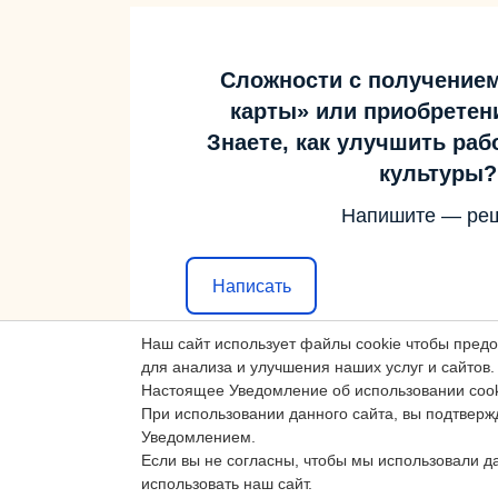
Сложности с получение
карты» или приобретен
Знаете, как улучшить ра
культуры?
Напишите — ре
Написать
Наш сайт использует файлы cookie чтобы пред
для анализа и улучшения наших услуг и сайтов.
Настоящее Уведомление об использовании cook
При использовании данного сайта, вы подтверж
Уведомлением.
Если вы не согласны, чтобы мы использовали д
использовать наш сайт.