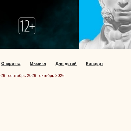
Оперетта
Мюзикл
Для детей
Концерт
026
сентябрь 2026
октябрь 2026