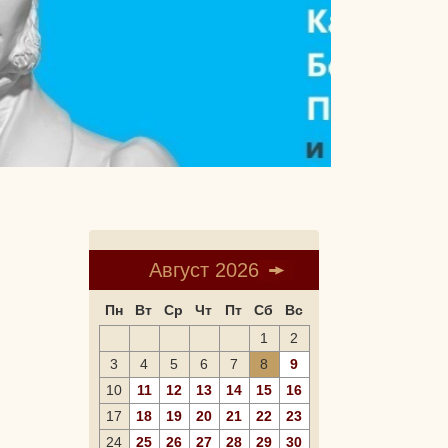
Август 2026
Пн
Вт
Ср
Чт
Пт
Сб
Вс
1
2
3
4
5
6
7
8
9
10
11
12
13
14
15
16
17
18
19
20
21
22
23
24
25
26
27
28
29
30