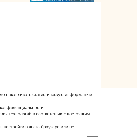
акже накапливать статистическую информацию
 конфиденциальности.
ожих технологий в соответствии с настоящим
ь настройки вашего браузера или не