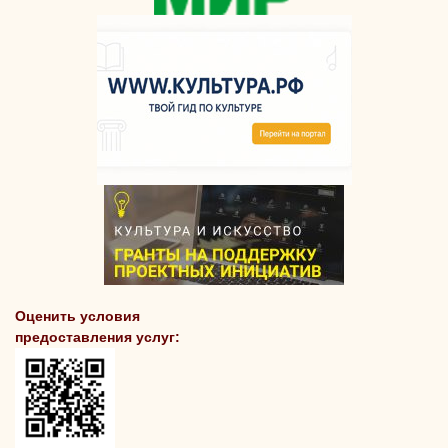
Оценить условия
предоставления услуг: