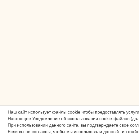
Наш сайт использует файлы cookie чтобы предоставлять услуг
Настоящее Уведомление об использовании cookie-файлов (да
При использовании данного сайта, вы подтверждаете свое сог
Если вы не согласны, чтобы мы использовали данный тип файл