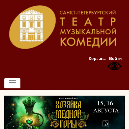
Корзина
Войти