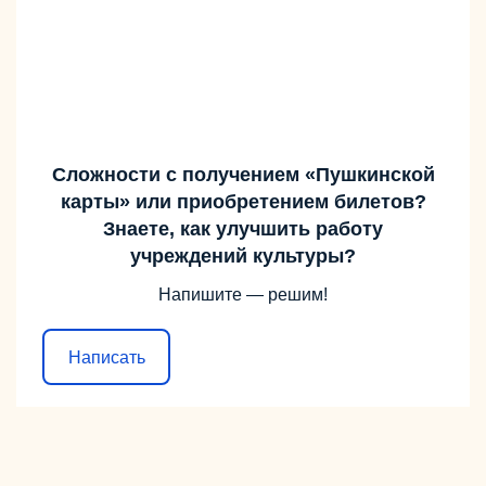
Сложности с получением «Пушкинской
карты» или приобретением билетов?
Знаете, как улучшить работу
учреждений культуры?
Напишите — решим!
Написать