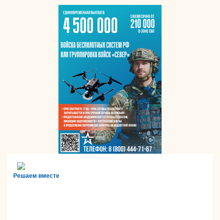
Решаем вместе