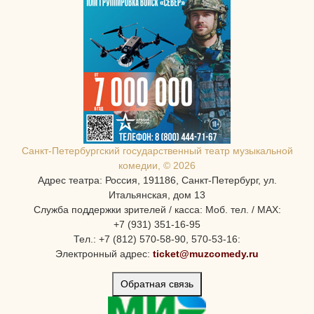
Санкт-Петербургcкий государственный театр музыкальной
комедии, © 2026
Адрес театра: Россия, 191186, Санкт-Петербург, ул.
Итальянская, дом 13
Служба поддержки зрителей / касса: Моб. тел. / MAX:
+7 (931) 351-16-95
Тел.: +7 (812) 570-58-90, 570-53-16:
Электронный адрес:
ticket@muzcomedy.ru
Обратная связь