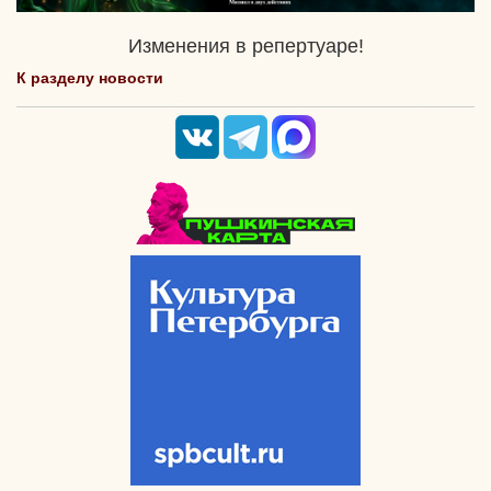
Изменения в репертуаре!
К разделу новости