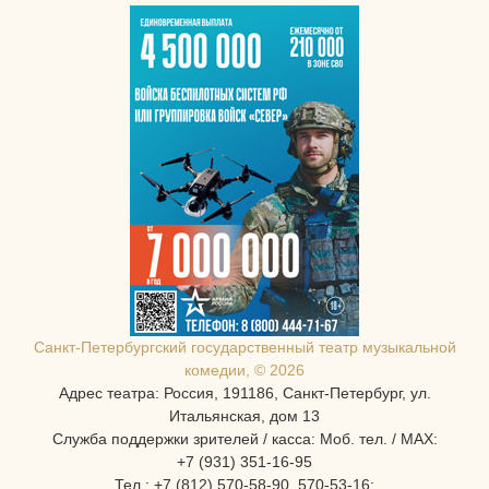
Санкт-Петербургcкий государственный театр музыкальной
комедии, © 2026
Адрес театра: Россия, 191186, Санкт-Петербург, ул.
Итальянская, дом 13
Служба поддержки зрителей / касса: Моб. тел. / MAX:
+7 (931) 351-16-95
Тел.: +7 (812) 570-58-90, 570-53-16: