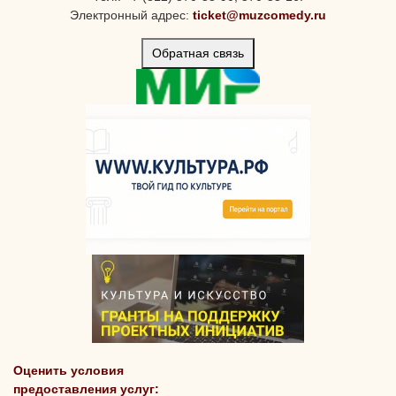
Электронный адрес:
ticket@muzcomedy.ru
Обратная связь
Оценить условия
предоставления услуг: