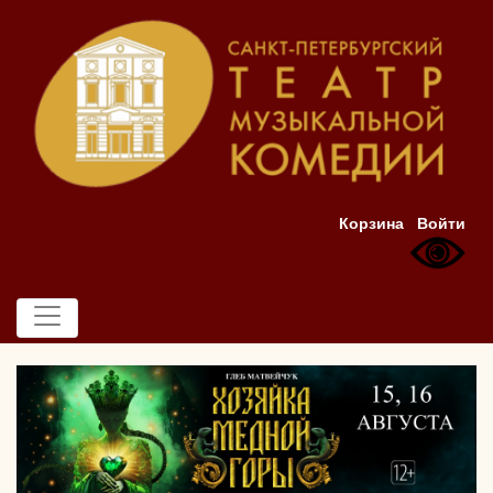
Корзина
Войти