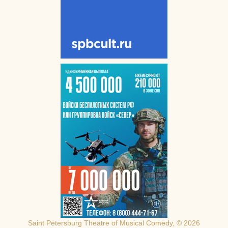
Saint Petersburg Theatre of Musical Comedy, © 2026