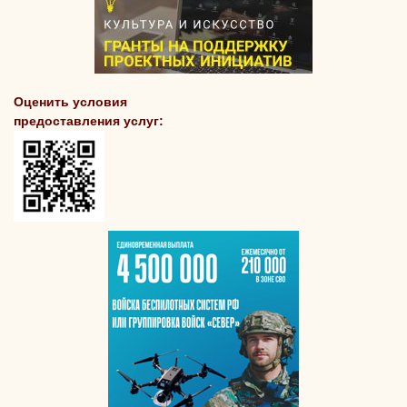
Оценить условия
предоставления услуг: