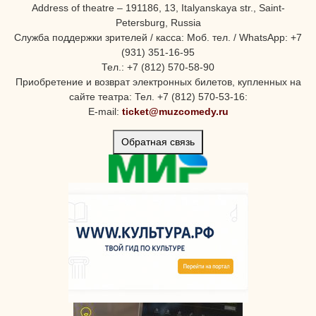
Address of theatre – 191186, 13, Italyanskaya str., Saint-
Petersburg, Russia
Служба поддержки зрителей / касса: Моб. тел. / WhatsApp: +7
(931) 351-16-95
Тел.: +7 (812) 570-58-90
Приобретение и возврат электронных билетов, купленных на
сайте театра: Тел. +7 (812) 570-53-16:
E-mail:
ticket@muzcomedy.ru
Обратная связь