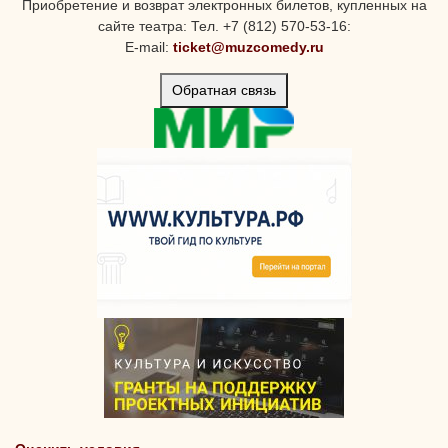
Приобретение и возврат электронных билетов, купленных на
сайте театра: Тел. +7 (812) 570-53-16:
E-mail:
ticket@muzcomedy.ru
Обратная связь