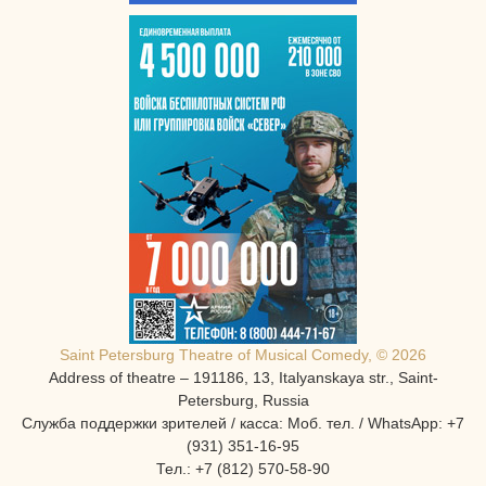
Saint Petersburg Theatre of Musical Comedy, © 2026
Address of theatre – 191186, 13, Italyanskaya str., Saint-
Petersburg, Russia
Служба поддержки зрителей / касса: Моб. тел. / WhatsApp: +7
(931) 351-16-95
Тел.: +7 (812) 570-58-90