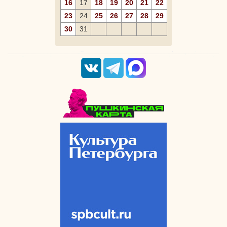
16
17
18
19
20
21
22
23
24
25
26
27
28
29
30
31