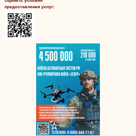
Оценить условия
предоставления услуг: