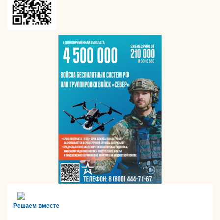
Решаем вместе