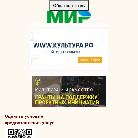
Обратная связь
Оценить условия
предоставления услуг: