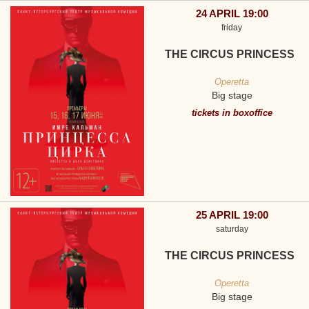
24 APRIL 19:00
friday
THE CIRCUS PRINCESS
Operetta
Big stage
tickets in boxoffice
25 APRIL 19:00
saturday
THE CIRCUS PRINCESS
Operetta
Big stage