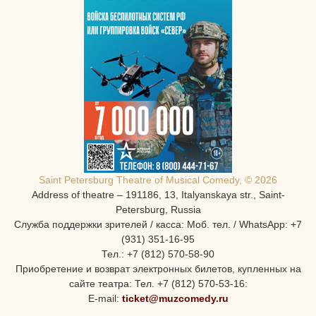
Saint Petersburg Theatre of Musical Comedy, © 2026
Address of theatre – 191186, 13, Italyanskaya str., Saint-
Petersburg, Russia
Служба поддержки зрителей / касса: Моб. тел. / WhatsApp: +7
(931) 351-16-95
Тел.: +7 (812) 570-58-90
Приобретение и возврат электронных билетов, купленных на
сайте театра: Тел. +7 (812) 570-53-16:
E-mail:
ticket@muzcomedy.ru