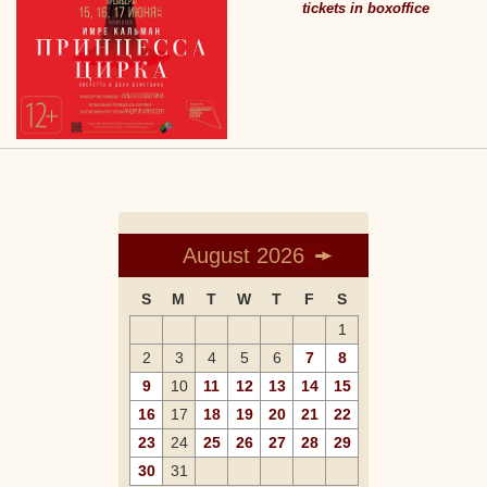
tickets in boxoffice
August 2026
S
M
T
W
T
F
S
1
2
3
4
5
6
7
8
9
10
11
12
13
14
15
16
17
18
19
20
21
22
23
24
25
26
27
28
29
30
31