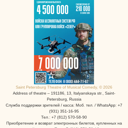
Saint Petersburg Theatre of Musical Comedy, © 2026
Address of theatre – 191186, 13, Italyanskaya str., Saint-
Petersburg, Russia
Служба поддержки зрителей / касса: Моб. тел. / WhatsApp: +7
(931) 351-16-95
Тел.: +7 (812) 570-58-90
Приобретение и возврат электронных билетов, купленных на