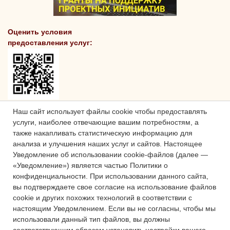
Оценить условия
предоставления услуг:
Наш сайт использует файлы cookie чтобы предоставлять
услуги, наиболее отвечающие вашим потребностям, а
также накапливать статистическую информацию для
анализа и улучшения наших услуг и сайтов.
Настоящее
Уведомление об использовании cookie-файлов (далее —
«Уведомление») является частью Политики о
конфиденциальности.
При использовании данного сайта,
вы подтверждаете свое согласие на использование файлов
cookie и других похожих технологий в соответствии с
настоящим Уведомлением.
Если вы не согласны, чтобы мы
использовали данный тип файлов, вы должны