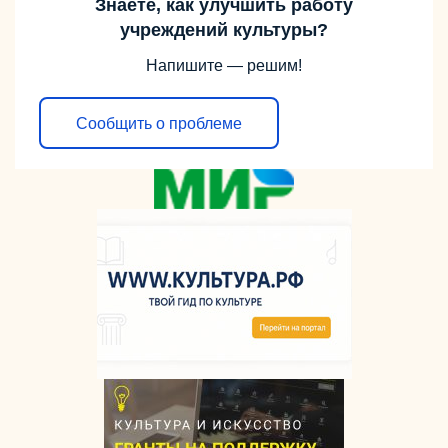
Знаете, как улучшить работу
учреждений культуры?
Напишите — решим!
Сообщить о проблеме