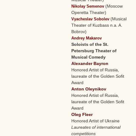
(Moscow
Nikolay Semenov
Operetta Theater)
(Musical
Vyacheslav Sobolev
Theater of Kuzbass n.a. A.
Bobrov)
Andrey Makarov
Soloists of the St.
Petersburg Theater of
Musical Comedy
Alexander Bayron
Honored Artist of Russia,
laureate of the Golden Sofit
Award
Anton Oleynikov
Honored Artist of Russia,
laureate of the Golden Sofit
Award
Oleg Fleer
Honored Artist of Ukraine
Laureates of international
competitions