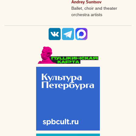
Andrey Suntsov
Ballet, choir and theater
orchestra artists