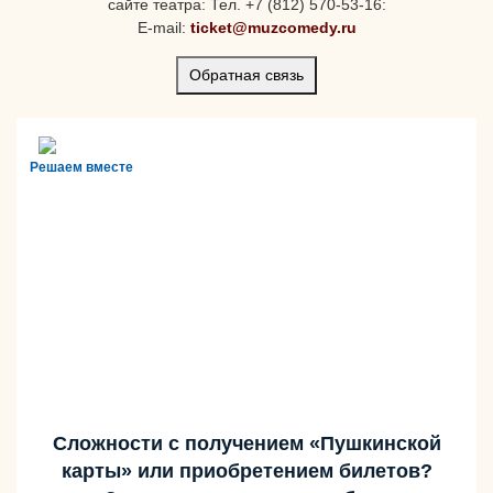
сайте театра: Тел. +7 (812) 570-53-16:
E-mail:
ticket@muzcomedy.ru
Обратная связь
Решаем вместе
Сложности с получением «Пушкинской
карты» или приобретением билетов?